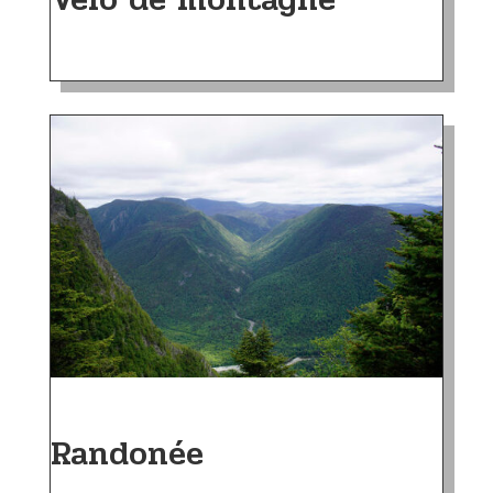
Randonée