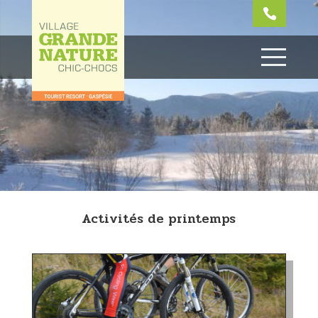
Activités de printemps