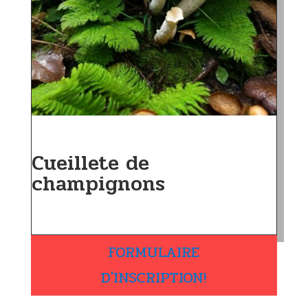
Cueillete de
champignons
FORMULAIRE
D'INSCRIPTION!