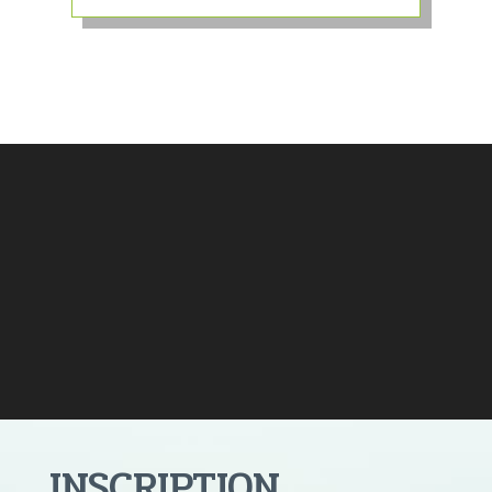
INSCRIPTION