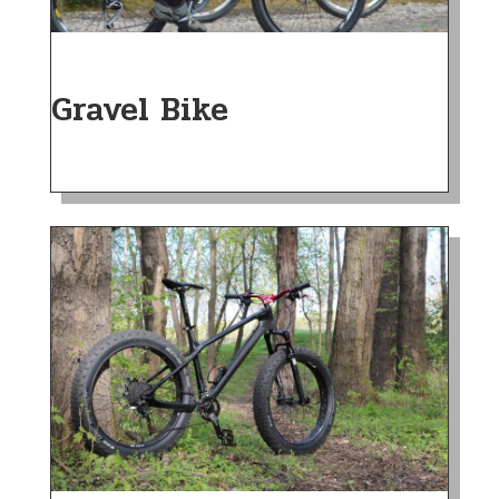
Gravel Bike