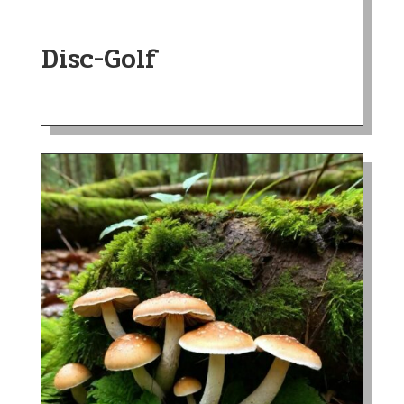
Disc-Golf