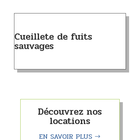
Cueillete de fuits
sauvages
Découvrez nos
locations
EN SAVOIR PLUS