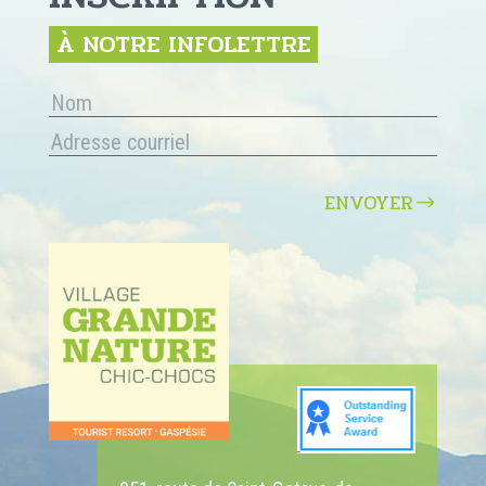
À NOTRE INFOLETTRE
ENVOYER