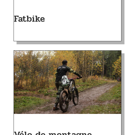
Fatbike
Vélo de montagne