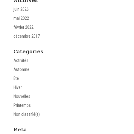
Archives
juin 2026
mai 2022
février 2022
décembre 2017
Categories
Activités
Automne
Été
Hiver
Nouvelles
Printemps
Non classifié(e)
Meta