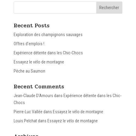
Recent Posts
Exploration des champignons sauvages
Offres d’emplois !
Expérience détente dans les Chic-Chocs
Essayez le vélo de montagne
Pêche au Saumon
Recent Comments
Jean-Claude D’Amours
dans
Expérience détente dans les Chic-
Chocs
Pierre-Luc Vallée
dans
Essayez le vélo de montagne
Louis Pelchat
dans
Essayez le vélo de montagne