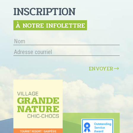
INSCRIPTION
À NOTRE INFOLETTRE
ENVOYER